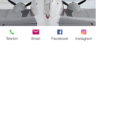
Telefon
Email
Facebook
Instagram