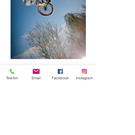
Telefon
Email
Facebook
Instagram