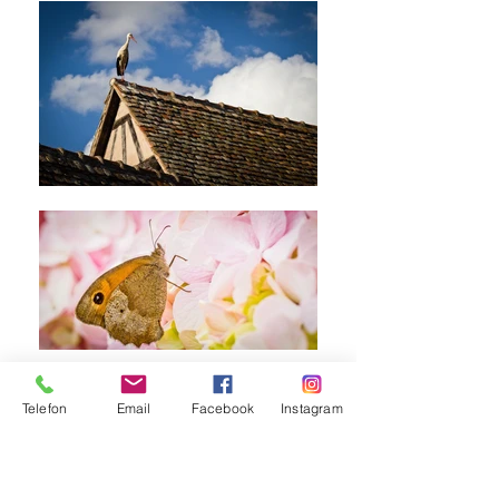
Telefon
Email
Facebook
Instagram