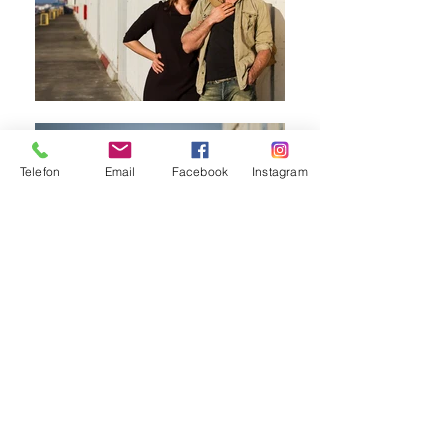
Telefon
Email
Facebook
Instagram