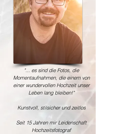
"... es sind die Fotos, die
Momentaufnahmen, die einem von
einer wundervollen Hochzeit unser
Leben lang bleiben!"
Kunstvoll, stilsicher und zeitlos
Seit 15 Jahren mir Leidenschaft
Hochzeitsfotograf