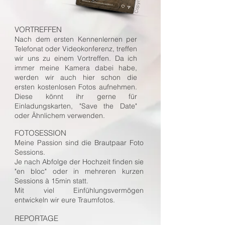
VORTREFFEN
Nach dem ersten Kennenlernen per
Telefonat oder Videokonferenz, treffen
wir uns zu einem Vortreffen. Da ich
immer meine Kamera dabei habe,
werden wir auch hier schon die
ersten kostenlosen Fotos aufnehmen.
Diese könnt ihr gerne für
Einladungskarten, "Save the Date"
oder Ähnlichem verwenden.
FOTOSESSION
Meine Passion sind die Brautpaar Foto
Sessions.
Je nach Abfolge der Hochzeit finden sie
"en bloc" oder in mehreren kurzen
Sessions à 15min statt.
Mit viel Einfühlungsvermögen
entwickeln wir eure Traumfotos.
REPORTAGE