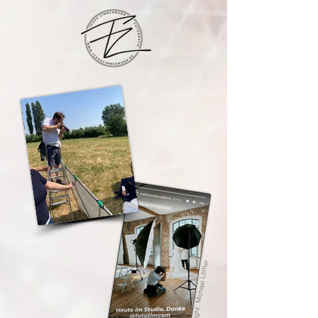
Copyright: Michael Löffler