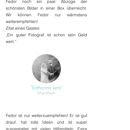
Fedor noch ein paar Abzüge der
schönsten Bilder in einer Box überreicht.
Wir können Fedor nur wärmstens
weiterempfehlen!
Zitat eines Gastes:
„Ein guter Fotograf ist schon sein Geld
wert.“
"katharina kem"
Mannheim
Fedor ist nur weiterzuempfehlen! Er ist gut
drauf, hat tolle Ideen und ist super
ausgestattet mit vielen Hilfsmitteln. Extra