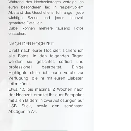
Während des Hochzeitstages verfolge ich
euren besonderen Tag in respektvollem
Abstand des Geschehens. Ich fange jede
wichtige Szene und jedes liebevoll
gestaltete Detail ein.
Dabei können mehrere tausend Fotos
entstehen.
NACH DER HOCHZEIT
Direkt nach eurer Hochzeit sichere ich
alle Fotos. In den folgenden Tagen
werden sie gesichtet, sortiert und
professionell bearbeitet. Einige
Highlights stelle ich euch vorab zur
Verfügung, die ihr mit euren Liebsten
teilen könnt.
Etwa 1,5 bis maximal 2 Wochen nach
der Hochzeit erhaltet ihr euer Fotopaket
mit allen Bildern in zwei Auflösungen auf
USB Stick, sowie den schönsten
Abzügen in A4.